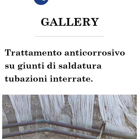
GALLERY
Trattamento anticorrosivo
su giunti di saldatura
tubazioni interrate.