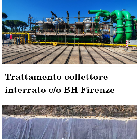
Trattamento collettore
interrato c/o BH Firenze