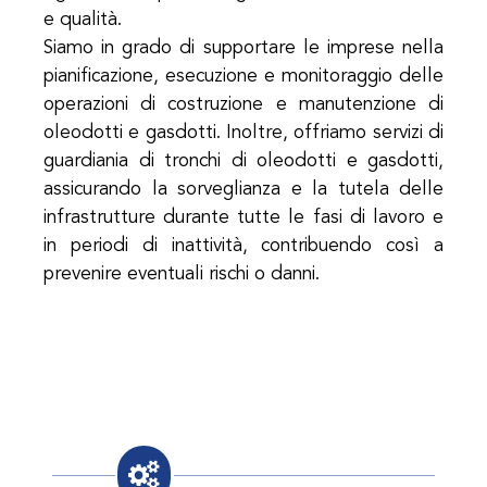
e qualità.
Siamo in grado di supportare le imprese nella
pianificazione, esecuzione e monitoraggio delle
operazioni di costruzione e manutenzione di
oleodotti e gasdotti. Inoltre, offriamo servizi di
guardiania di tronchi di oleodotti e gasdotti,
assicurando la sorveglianza e la tutela delle
infrastrutture durante tutte le fasi di lavoro e
in periodi di inattività, contribuendo così a
prevenire eventuali rischi o danni.