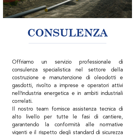
CONSULENZA
Offriamo un servizio professionale di
consulenza specialistica nel settore della
costruzione e manutenzione di oleodotti e
gasdotti, rivolto a imprese e operatori attivi
nell′industria energetica e in ambiti industriali
correlati.
Il nostro team fornisce assistenza tecnica di
alto livello per tutte le fasi di cantiere,
garantendo la conformità alle normative
vigenti e il rispetto degli standard di sicurezza