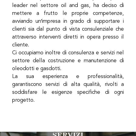
leader nel settore oil and gas, ha deciso di
mettere a frutto le proprie competenze,
avviando un′impresa in grado di supportare i
clienti sia dal punto di vista consulenziale che
attraverso interventi diretti in opera presso il
cliente.
Ci occupiamo inoltre di consulenza e servizi nel
settore della costruzione e manutenzione di
oleodotti e gasdotti.
La sua esperienza e professionalità,
garantiscono servizi di alta qualità, rivolti a
soddisfare le esigenze specifiche di ogni
progetto.
SERVIZI