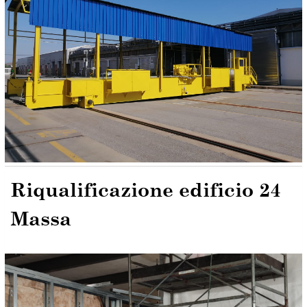
Riqualificazione edificio 24
Massa