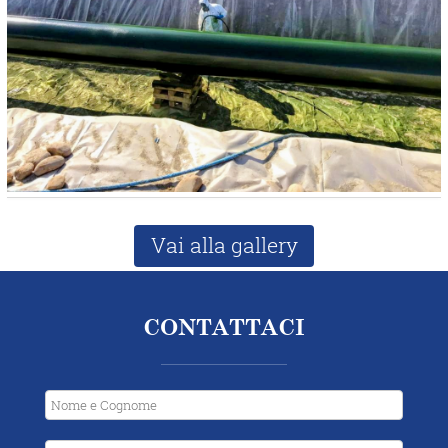
Vai alla gallery
CONTATTACI