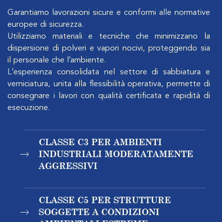
Garantiamo lavorazioni sicure e conformi alle normative
europee di sicurezza.
Utilizziamo materiali e tecniche che minimizzano la
dispersione di polveri e vapori nocivi, proteggendo sia
il personale che l′ambiente.
L′esperienza consolidata nel settore di sabbiatura e
verniciatura, unita alla flessibilità operativa, permette di
consegnare i lavori con qualità certificata e rapidità di
esecuzione.
CLASSE C3 PER AMBIENTI
INDUSTRIALI MODERATAMENTE
AGGRESSIVI
CLASSE C5 PER STRUTTURE
SOGGETTE A CONDIZIONI