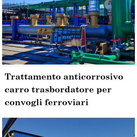
Trattamento anticorrosivo
carro trasbordatore per
convogli ferroviari