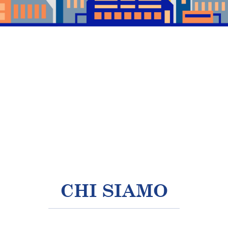
CHI SIAMO