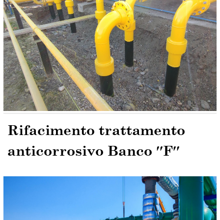
Rifacimento trattamento
anticorrosivo Banco ′′F′′