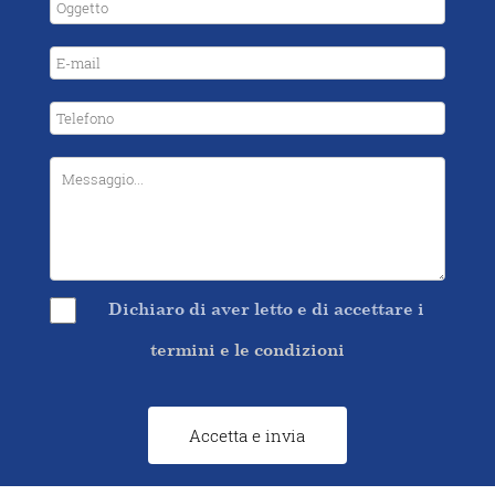
Dichiaro di aver letto e di accettare i
termini e le condizioni
Accetta e invia