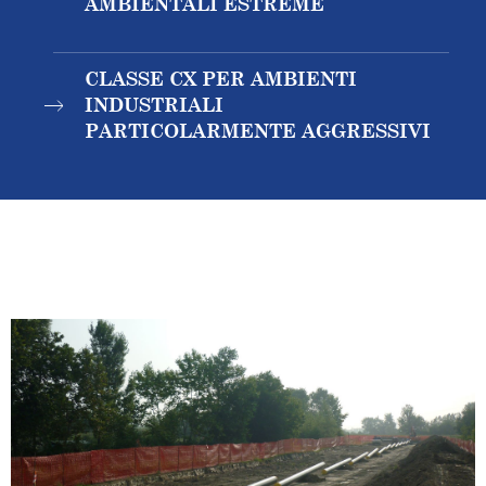
AMBIENTALI ESTREME
CLASSE CX PER AMBIENTI
INDUSTRIALI
PARTICOLARMENTE AGGRESSIVI