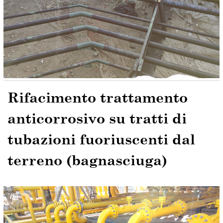
Rifacimento trattamento
anticorrosivo su tratti di
tubazioni fuoriuscenti dal
terreno (bagnasciuga)