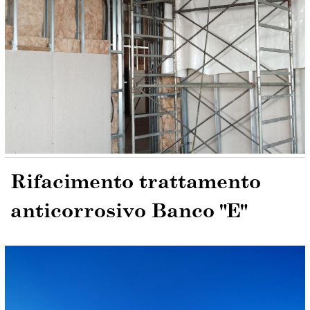
Rifacimento trattamento
anticorrosivo Banco "E"