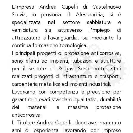
L′Impresa Andrea Capelli di Castelnuovo
Scrivia, in provincia di Alessandria, si è
specializzata nel settore sabbiatura e
verniciatura sia attraverso l′impiego di
attrezzature all′avanguardia, sia mediante la
continua formazione tecnologica.
I principali progetti di protezione anticorrosiva,
sono riferiti ad impianti, tubazioni e strutture
per il settore oil & gas. Sono inoltre stati
realizzati progetti di infrastrutture e trasporti,
carpenteria metallica ed impianti industriali.
Lavoriamo con competenza e precisione per
garantire elevati standard qualitativi, durabilità
dei materiali e massima protezione
anticorrosiva.
Il Titolare Andrea Capelli, dopo aver maturato
anni di esperienza lavorando per imprese