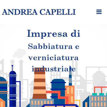
Impresa di
Sabbiatura e
verniciatura
industriale